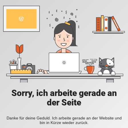
Sorry, ich arbeite gerade an
der Seite
Danke für deine Geduld. Ich arbeite gerade an der Website und
bin in Kürze wieder zurück.