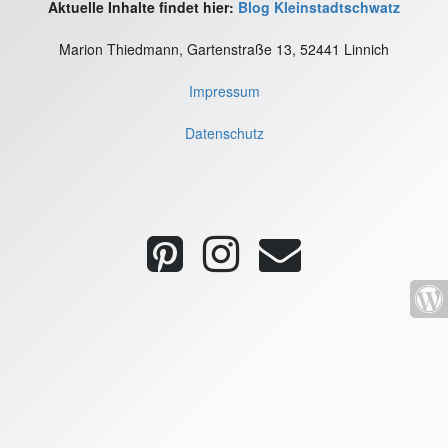
Aktuelle Inhalte findet hier:
Blog Kleinstadtschwatz
Marion Thiedmann, Gartenstraße 13, 52441 Linnich
Impressum
Datenschutz