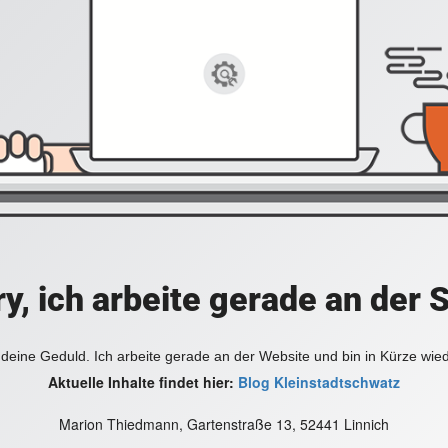
y, ich arbeite gerade an der 
deine Geduld. Ich arbeite gerade an der Website und bin in Kürze wie
Aktuelle Inhalte findet hier:
Blog Kleinstadtschwatz
Marion Thiedmann, Gartenstraße 13, 52441 Linnich