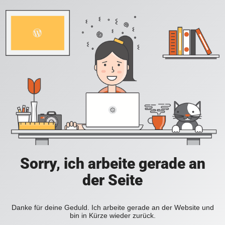
Sorry, ich arbeite gerade an
der Seite
Danke für deine Geduld. Ich arbeite gerade an der Website und
bin in Kürze wieder zurück.