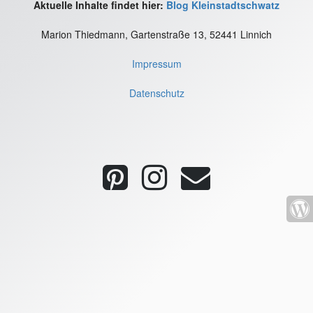
Aktuelle Inhalte findet hier:
Blog Kleinstadtschwatz
Marion Thiedmann, Gartenstraße 13, 52441 Linnich
Impressum
Datenschutz