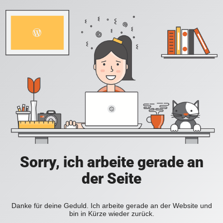
Sorry, ich arbeite gerade an
der Seite
Danke für deine Geduld. Ich arbeite gerade an der Website und
bin in Kürze wieder zurück.