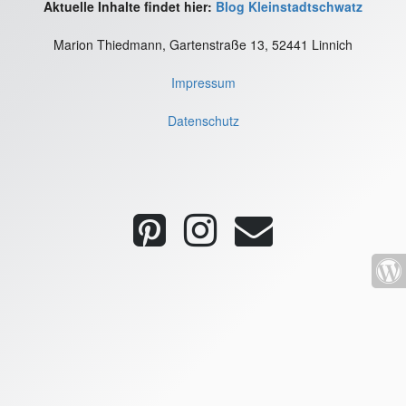
Aktuelle Inhalte findet hier:
Blog Kleinstadtschwatz
Marion Thiedmann, Gartenstraße 13, 52441 Linnich
Impressum
Datenschutz