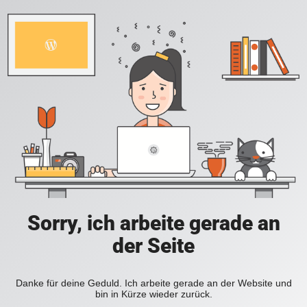
Sorry, ich arbeite gerade an
der Seite
Danke für deine Geduld. Ich arbeite gerade an der Website und
bin in Kürze wieder zurück.