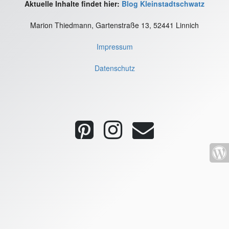
Aktuelle Inhalte findet hier:
Blog Kleinstadtschwatz
Marion Thiedmann, Gartenstraße 13, 52441 Linnich
Impressum
Datenschutz