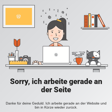
Sorry, ich arbeite gerade an
der Seite
Danke für deine Geduld. Ich arbeite gerade an der Website und
bin in Kürze wieder zurück.