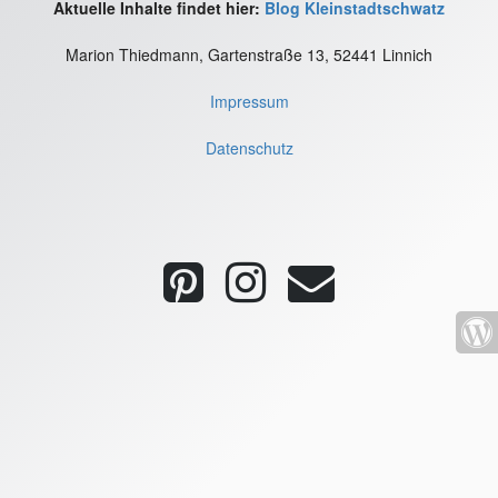
Aktuelle Inhalte findet hier:
Blog Kleinstadtschwatz
Marion Thiedmann, Gartenstraße 13, 52441 Linnich
Impressum
Datenschutz