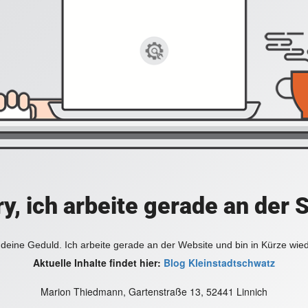
y, ich arbeite gerade an der 
deine Geduld. Ich arbeite gerade an der Website und bin in Kürze wie
Aktuelle Inhalte findet hier:
Blog Kleinstadtschwatz
Marion Thiedmann, Gartenstraße 13, 52441 Linnich