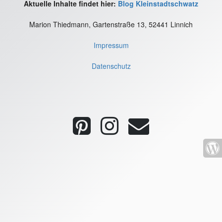
Aktuelle Inhalte findet hier:
Blog Kleinstadtschwatz
Marion Thiedmann, Gartenstraße 13, 52441 Linnich
Impressum
Datenschutz