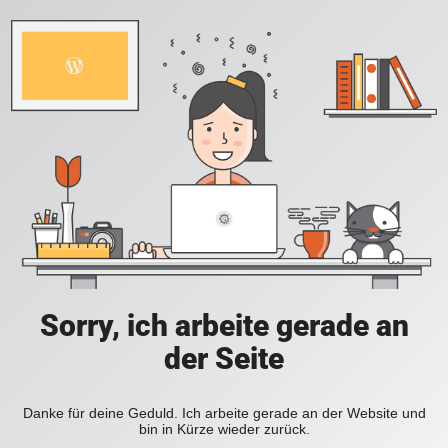
Sorry, ich arbeite gerade an
der Seite
Danke für deine Geduld. Ich arbeite gerade an der Website und
bin in Kürze wieder zurück.