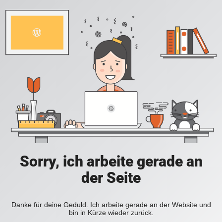
Sorry, ich arbeite gerade an
der Seite
Danke für deine Geduld. Ich arbeite gerade an der Website und
bin in Kürze wieder zurück.