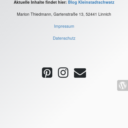
Aktuelle Inhalte findet hier:
Blog Kleinstadtschwatz
Marion Thiedmann, Gartenstraße 13, 52441 Linnich
Impressum
Datenschutz