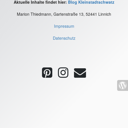
Aktuelle Inhalte findet hier:
Blog Kleinstadtschwatz
Marion Thiedmann, Gartenstraße 13, 52441 Linnich
Impressum
Datenschutz