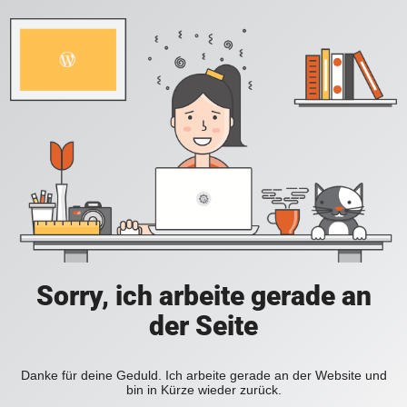
Sorry, ich arbeite gerade an
der Seite
Danke für deine Geduld. Ich arbeite gerade an der Website und
bin in Kürze wieder zurück.