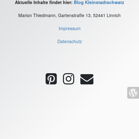
Aktuelle Inhalte findet hier:
Blog Kleinstadtschwatz
Marion Thiedmann, Gartenstraße 13, 52441 Linnich
Impressum
Datenschutz