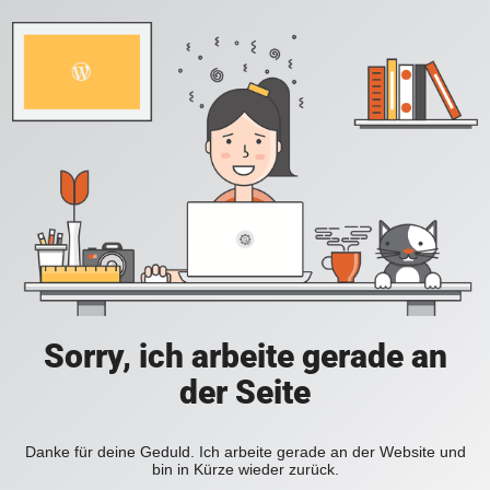
Sorry, ich arbeite gerade an
der Seite
Danke für deine Geduld. Ich arbeite gerade an der Website und
bin in Kürze wieder zurück.