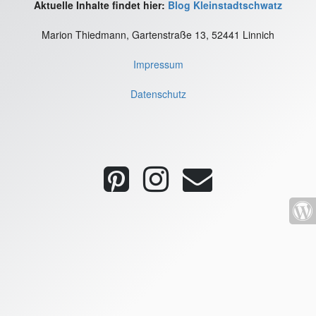
Aktuelle Inhalte findet hier:
Blog Kleinstadtschwatz
Marion Thiedmann, Gartenstraße 13, 52441 Linnich
Impressum
Datenschutz