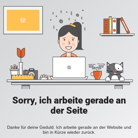
Sorry, ich arbeite gerade an
der Seite
Danke für deine Geduld. Ich arbeite gerade an der Website und
bin in Kürze wieder zurück.