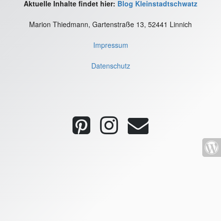
Aktuelle Inhalte findet hier:
Blog Kleinstadtschwatz
Marion Thiedmann, Gartenstraße 13, 52441 Linnich
Impressum
Datenschutz