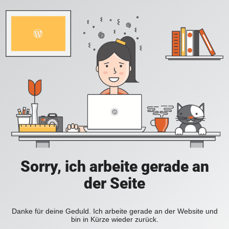
Sorry, ich arbeite gerade an
der Seite
Danke für deine Geduld. Ich arbeite gerade an der Website und
bin in Kürze wieder zurück.