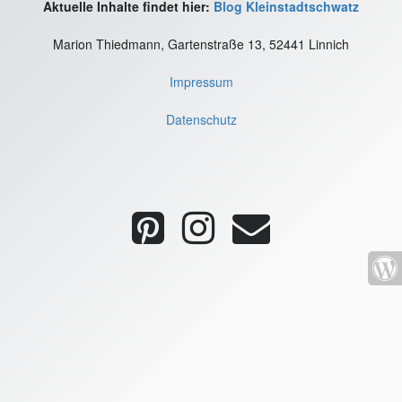
Aktuelle Inhalte findet hier:
Blog Kleinstadtschwatz
Marion Thiedmann, Gartenstraße 13, 52441 Linnich
Impressum
Datenschutz