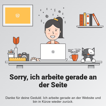
Sorry, ich arbeite gerade an
der Seite
Danke für deine Geduld. Ich arbeite gerade an der Website und
bin in Kürze wieder zurück.