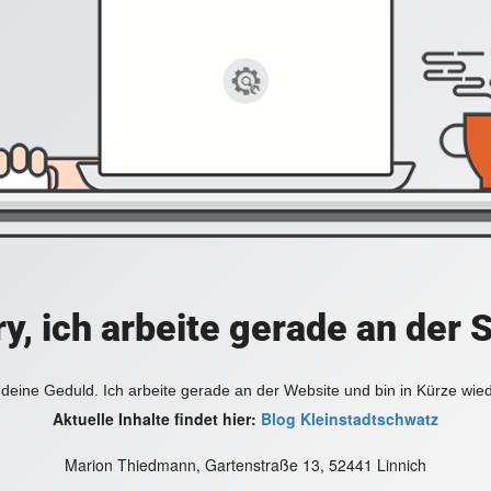
y, ich arbeite gerade an der 
deine Geduld. Ich arbeite gerade an der Website und bin in Kürze wie
Aktuelle Inhalte findet hier:
Blog Kleinstadtschwatz
Marion Thiedmann, Gartenstraße 13, 52441 Linnich