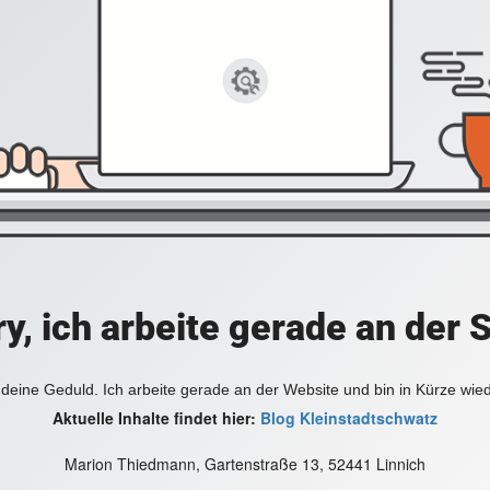
y, ich arbeite gerade an der 
deine Geduld. Ich arbeite gerade an der Website und bin in Kürze wie
Aktuelle Inhalte findet hier:
Blog Kleinstadtschwatz
Marion Thiedmann, Gartenstraße 13, 52441 Linnich