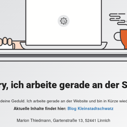
y, ich arbeite gerade an der 
deine Geduld. Ich arbeite gerade an der Website und bin in Kürze wie
Aktuelle Inhalte findet hier:
Blog Kleinstadtschwatz
Marion Thiedmann, Gartenstraße 13, 52441 Linnich