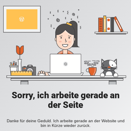
Sorry, ich arbeite gerade an
der Seite
Danke für deine Geduld. Ich arbeite gerade an der Website und
bin in Kürze wieder zurück.