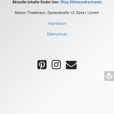
Aktuelle Inhalte findet hier:
Blog Kleinstadtschwatz
Marion Thiedmann, Gartenstraße 13, 52441 Linnich
Impressum
Datenschutz