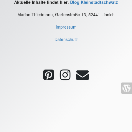
Aktuelle Inhalte findet hier:
Blog Kleinstadtschwatz
Marion Thiedmann, Gartenstraße 13, 52441 Linnich
Impressum
Datenschutz