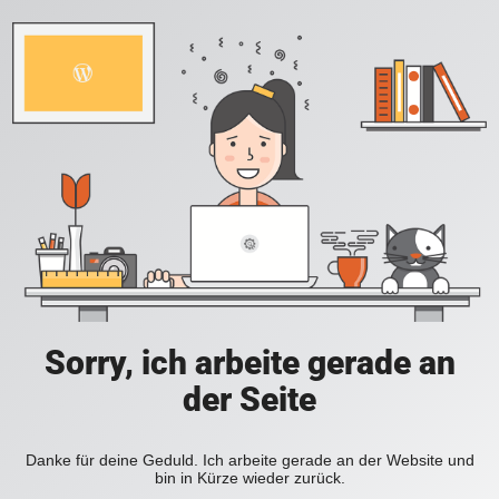
Sorry, ich arbeite gerade an
der Seite
Danke für deine Geduld. Ich arbeite gerade an der Website und
bin in Kürze wieder zurück.