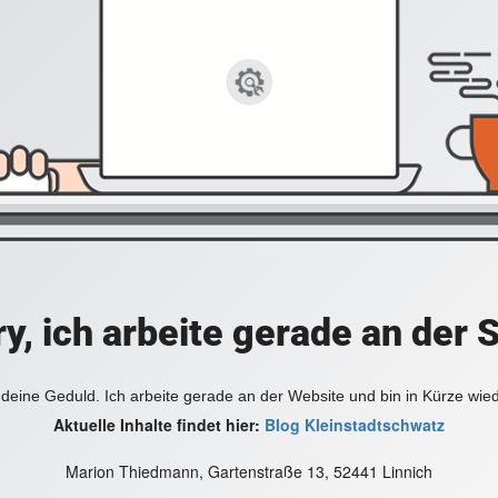
y, ich arbeite gerade an der 
deine Geduld. Ich arbeite gerade an der Website und bin in Kürze wie
Aktuelle Inhalte findet hier:
Blog Kleinstadtschwatz
Marion Thiedmann, Gartenstraße 13, 52441 Linnich