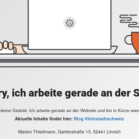
y, ich arbeite gerade an der 
deine Geduld. Ich arbeite gerade an der Website und bin in Kürze wie
Aktuelle Inhalte findet hier:
Blog Kleinstadtschwatz
Marion Thiedmann, Gartenstraße 13, 52441 Linnich