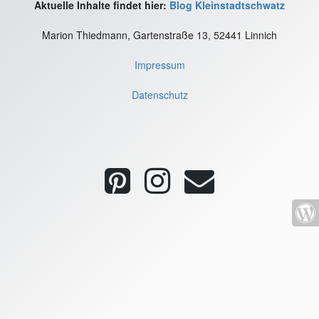
Aktuelle Inhalte findet hier:
Blog Kleinstadtschwatz
Marion Thiedmann, Gartenstraße 13, 52441 Linnich
Impressum
Datenschutz