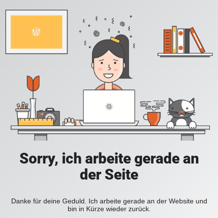
Sorry, ich arbeite gerade an
der Seite
Danke für deine Geduld. Ich arbeite gerade an der Website und
bin in Kürze wieder zurück.