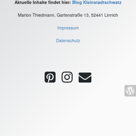
Aktuelle Inhalte findet hier:
Blog Kleinstadtschwatz
Marion Thiedmann, Gartenstraße 13, 52441 Linnich
Impressum
Datenschutz