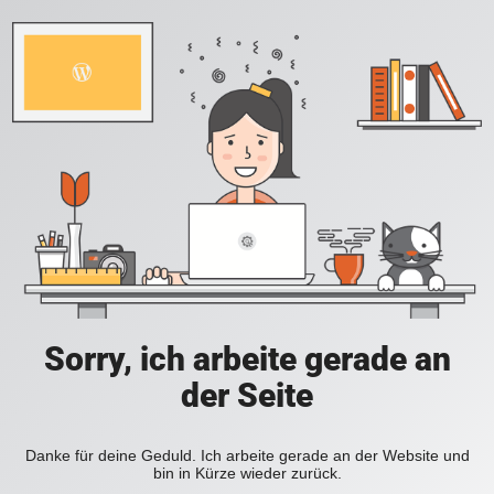
Sorry, ich arbeite gerade an
der Seite
Danke für deine Geduld. Ich arbeite gerade an der Website und
bin in Kürze wieder zurück.