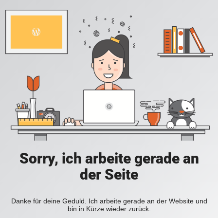
Sorry, ich arbeite gerade an
der Seite
Danke für deine Geduld. Ich arbeite gerade an der Website und
bin in Kürze wieder zurück.