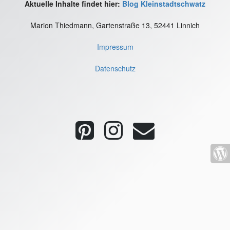
Aktuelle Inhalte findet hier:
Blog Kleinstadtschwatz
Marion Thiedmann, Gartenstraße 13, 52441 Linnich
Impressum
Datenschutz