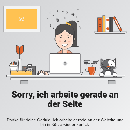
Sorry, ich arbeite gerade an
der Seite
Danke für deine Geduld. Ich arbeite gerade an der Website und
bin in Kürze wieder zurück.