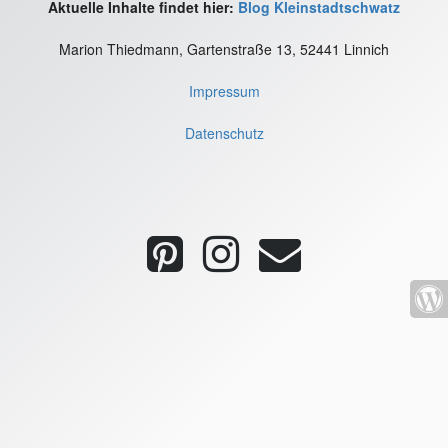
Aktuelle Inhalte findet hier:
Blog Kleinstadtschwatz
Marion Thiedmann, Gartenstraße 13, 52441 Linnich
Impressum
Datenschutz