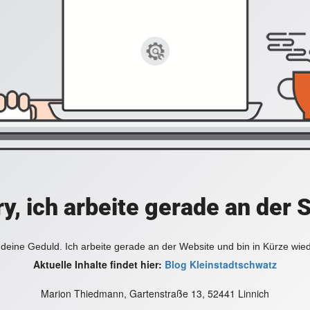
y, ich arbeite gerade an der 
deine Geduld. Ich arbeite gerade an der Website und bin in Kürze wie
Aktuelle Inhalte findet hier:
Blog Kleinstadtschwatz
Marion Thiedmann, Gartenstraße 13, 52441 Linnich