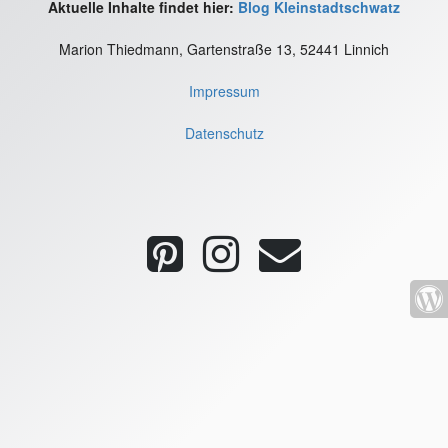
Aktuelle Inhalte findet hier:
Blog Kleinstadtschwatz
Marion Thiedmann, Gartenstraße 13, 52441 Linnich
Impressum
Datenschutz