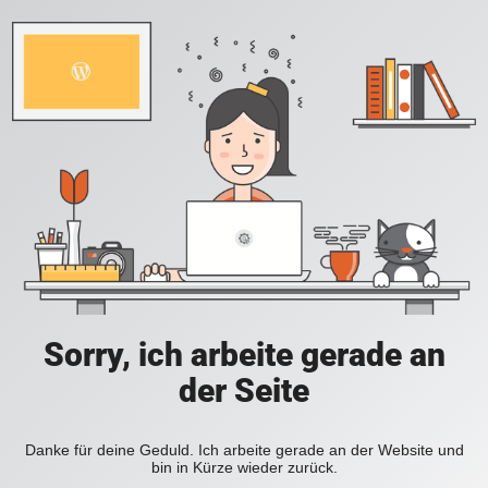
Sorry, ich arbeite gerade an
der Seite
Danke für deine Geduld. Ich arbeite gerade an der Website und
bin in Kürze wieder zurück.