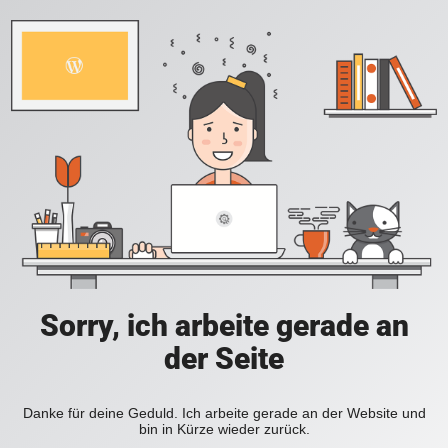
Sorry, ich arbeite gerade an
der Seite
Danke für deine Geduld. Ich arbeite gerade an der Website und
bin in Kürze wieder zurück.