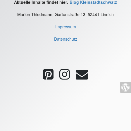
Aktuelle Inhalte findet hier:
Blog Kleinstadtschwatz
Marion Thiedmann, Gartenstraße 13, 52441 Linnich
Impressum
Datenschutz