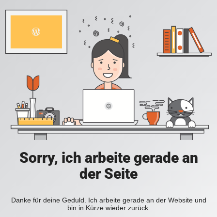
Sorry, ich arbeite gerade an
der Seite
Danke für deine Geduld. Ich arbeite gerade an der Website und
bin in Kürze wieder zurück.