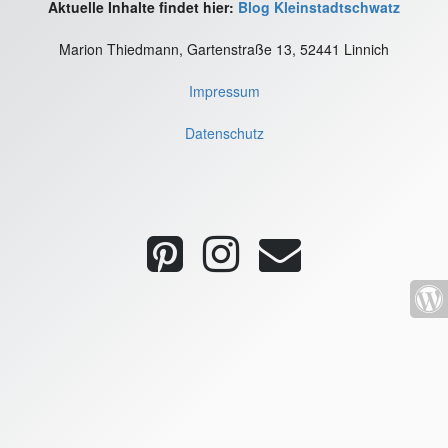
Aktuelle Inhalte findet hier:
Blog Kleinstadtschwatz
Marion Thiedmann, Gartenstraße 13, 52441 Linnich
Impressum
Datenschutz