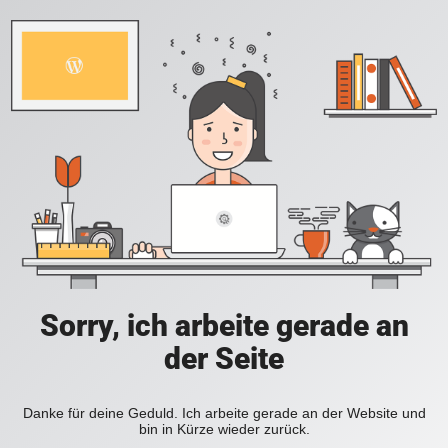
Sorry, ich arbeite gerade an
der Seite
Danke für deine Geduld. Ich arbeite gerade an der Website und
bin in Kürze wieder zurück.