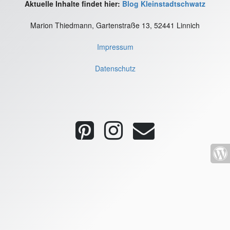
Aktuelle Inhalte findet hier:
Blog Kleinstadtschwatz
Marion Thiedmann, Gartenstraße 13, 52441 Linnich
Impressum
Datenschutz