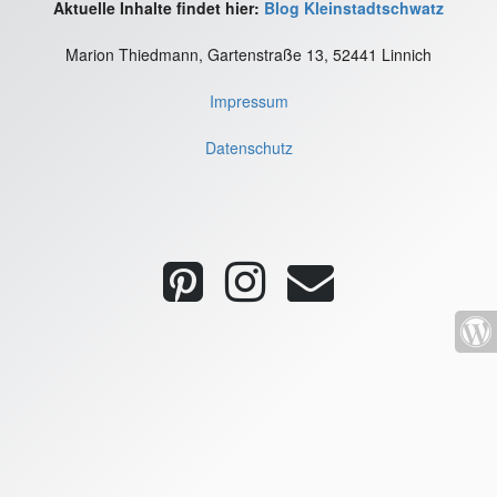
Aktuelle Inhalte findet hier:
Blog Kleinstadtschwatz
Marion Thiedmann, Gartenstraße 13, 52441 Linnich
Impressum
Datenschutz