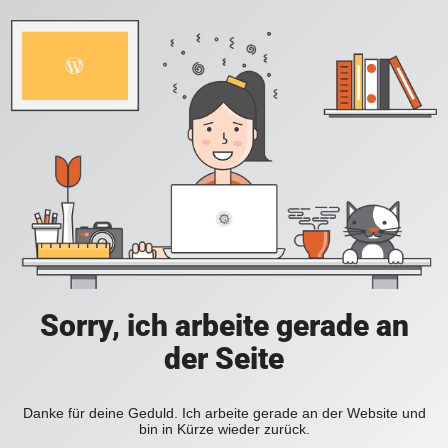
Sorry, ich arbeite gerade an
der Seite
Danke für deine Geduld. Ich arbeite gerade an der Website und
bin in Kürze wieder zurück.