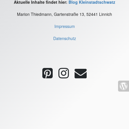
Aktuelle Inhalte findet hier:
Blog Kleinstadtschwatz
Marion Thiedmann, Gartenstraße 13, 52441 Linnich
Impressum
Datenschutz