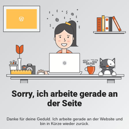
Sorry, ich arbeite gerade an
der Seite
Danke für deine Geduld. Ich arbeite gerade an der Website und
bin in Kürze wieder zurück.