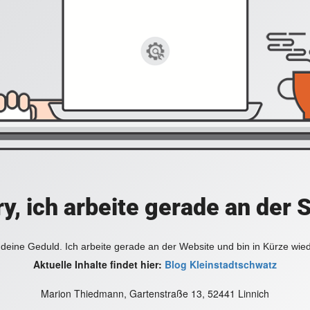
y, ich arbeite gerade an der 
deine Geduld. Ich arbeite gerade an der Website und bin in Kürze wie
Aktuelle Inhalte findet hier:
Blog Kleinstadtschwatz
Marion Thiedmann, Gartenstraße 13, 52441 Linnich