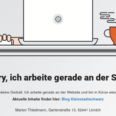
y, ich arbeite gerade an der 
deine Geduld. Ich arbeite gerade an der Website und bin in Kürze wie
Aktuelle Inhalte findet hier:
Blog Kleinstadtschwatz
Marion Thiedmann, Gartenstraße 13, 52441 Linnich