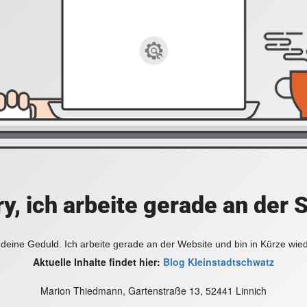
y, ich arbeite gerade an der 
deine Geduld. Ich arbeite gerade an der Website und bin in Kürze wie
Aktuelle Inhalte findet hier:
Blog Kleinstadtschwatz
Marion Thiedmann, Gartenstraße 13, 52441 Linnich