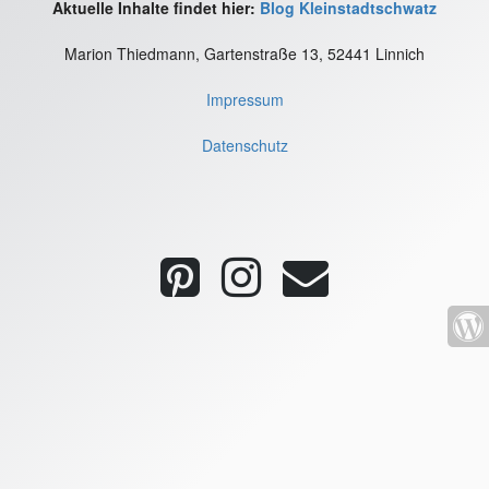
Aktuelle Inhalte findet hier:
Blog Kleinstadtschwatz
Marion Thiedmann, Gartenstraße 13, 52441 Linnich
Impressum
Datenschutz