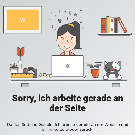
Sorry, ich arbeite gerade an
der Seite
Danke für deine Geduld. Ich arbeite gerade an der Website und
bin in Kürze wieder zurück.