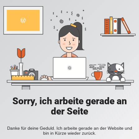
Sorry, ich arbeite gerade an
der Seite
Danke für deine Geduld. Ich arbeite gerade an der Website und
bin in Kürze wieder zurück.