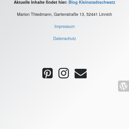
Aktuelle Inhalte findet hier:
Blog Kleinstadtschwatz
Marion Thiedmann, Gartenstraße 13, 52441 Linnich
Impressum
Datenschutz