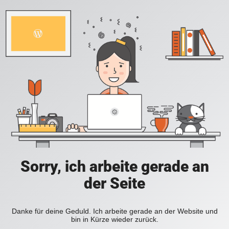
Sorry, ich arbeite gerade an
der Seite
Danke für deine Geduld. Ich arbeite gerade an der Website und
bin in Kürze wieder zurück.