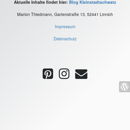
Aktuelle Inhalte findet hier:
Blog Kleinstadtschwatz
Marion Thiedmann, Gartenstraße 13, 52441 Linnich
Impressum
Datenschutz