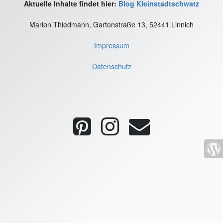
Aktuelle Inhalte findet hier:
Blog Kleinstadtschwatz
Marion Thiedmann, Gartenstraße 13, 52441 Linnich
Impressum
Datenschutz