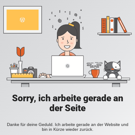
Sorry, ich arbeite gerade an
der Seite
Danke für deine Geduld. Ich arbeite gerade an der Website und
bin in Kürze wieder zurück.