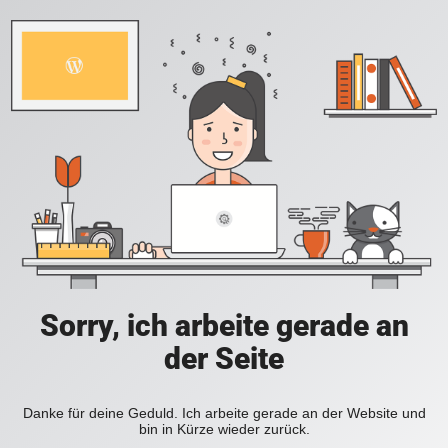
Sorry, ich arbeite gerade an
der Seite
Danke für deine Geduld. Ich arbeite gerade an der Website und
bin in Kürze wieder zurück.