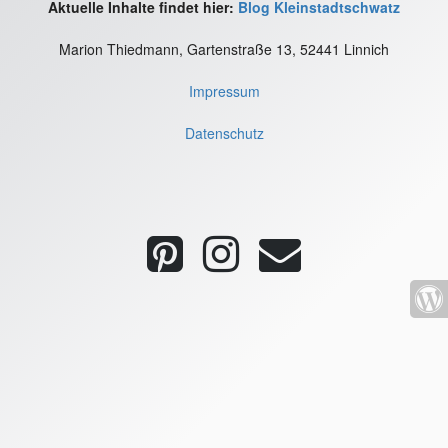
Aktuelle Inhalte findet hier:
Blog Kleinstadtschwatz
Marion Thiedmann, Gartenstraße 13, 52441 Linnich
Impressum
Datenschutz