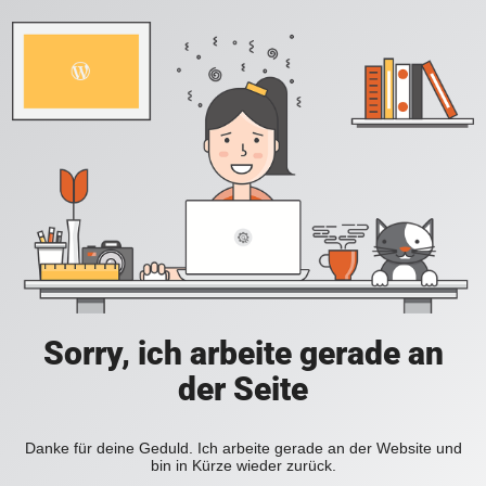
Sorry, ich arbeite gerade an
der Seite
Danke für deine Geduld. Ich arbeite gerade an der Website und
bin in Kürze wieder zurück.