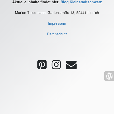
Aktuelle Inhalte findet hier:
Blog Kleinstadtschwatz
Marion Thiedmann, Gartenstraße 13, 52441 Linnich
Impressum
Datenschutz