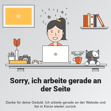
Sorry, ich arbeite gerade an
der Seite
Danke für deine Geduld. Ich arbeite gerade an der Website und
bin in Kürze wieder zurück.