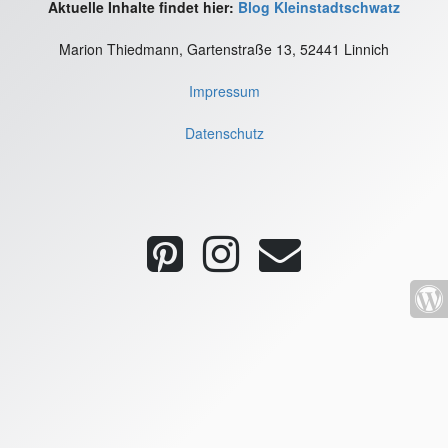
Aktuelle Inhalte findet hier:
Blog Kleinstadtschwatz
Marion Thiedmann, Gartenstraße 13, 52441 Linnich
Impressum
Datenschutz