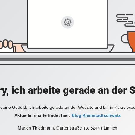
y, ich arbeite gerade an der 
deine Geduld. Ich arbeite gerade an der Website und bin in Kürze wie
Aktuelle Inhalte findet hier:
Blog Kleinstadtschwatz
Marion Thiedmann, Gartenstraße 13, 52441 Linnich