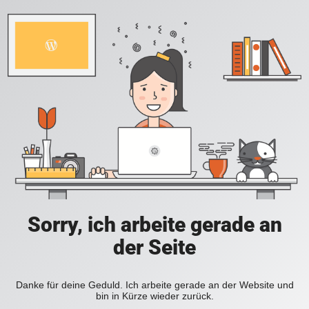
Sorry, ich arbeite gerade an
der Seite
Danke für deine Geduld. Ich arbeite gerade an der Website und
bin in Kürze wieder zurück.