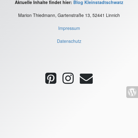
Aktuelle Inhalte findet hier:
Blog Kleinstadtschwatz
Marion Thiedmann, Gartenstraße 13, 52441 Linnich
Impressum
Datenschutz