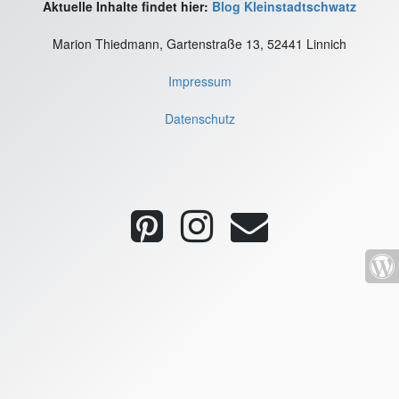
Aktuelle Inhalte findet hier:
Blog Kleinstadtschwatz
Marion Thiedmann, Gartenstraße 13, 52441 Linnich
Impressum
Datenschutz