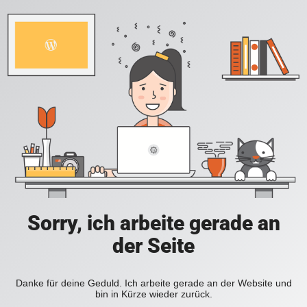
Sorry, ich arbeite gerade an
der Seite
Danke für deine Geduld. Ich arbeite gerade an der Website und
bin in Kürze wieder zurück.