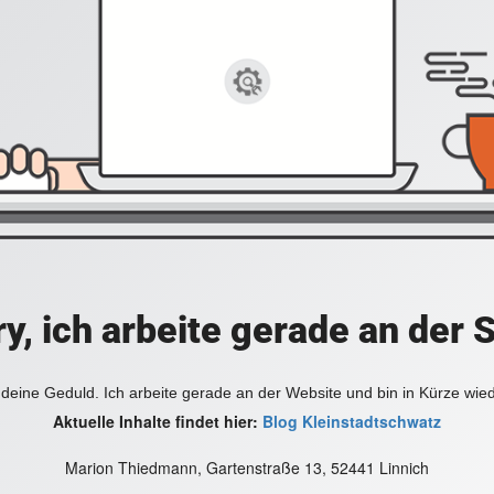
y, ich arbeite gerade an der 
deine Geduld. Ich arbeite gerade an der Website und bin in Kürze wie
Aktuelle Inhalte findet hier:
Blog Kleinstadtschwatz
Marion Thiedmann, Gartenstraße 13, 52441 Linnich