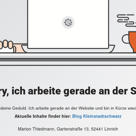
y, ich arbeite gerade an der 
deine Geduld. Ich arbeite gerade an der Website und bin in Kürze wie
Aktuelle Inhalte findet hier:
Blog Kleinstadtschwatz
Marion Thiedmann, Gartenstraße 13, 52441 Linnich