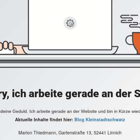
y, ich arbeite gerade an der 
deine Geduld. Ich arbeite gerade an der Website und bin in Kürze wie
Aktuelle Inhalte findet hier:
Blog Kleinstadtschwatz
Marion Thiedmann, Gartenstraße 13, 52441 Linnich