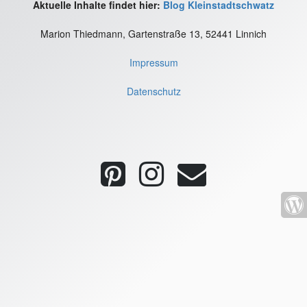
Aktuelle Inhalte findet hier:
Blog Kleinstadtschwatz
Marion Thiedmann, Gartenstraße 13, 52441 Linnich
Impressum
Datenschutz