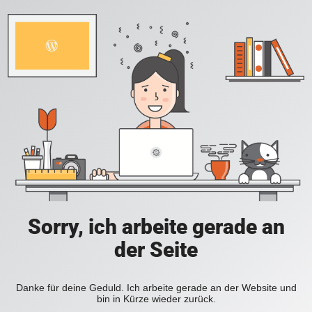
Sorry, ich arbeite gerade an
der Seite
Danke für deine Geduld. Ich arbeite gerade an der Website und
bin in Kürze wieder zurück.